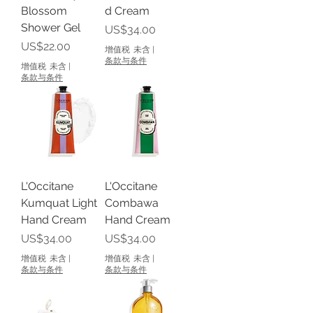
Blossom
d Cream
Shower Gel
價格
US$34.00
價格
US$22.00
增值税 未含
|
条款与条件
增值税 未含
|
条款与条件
L'Occitane
L'Occitane
Kumquat Light
Combawa
Hand Cream
Hand Cream
價格
價格
US$34.00
US$34.00
增值税 未含
|
增值税 未含
|
条款与条件
条款与条件