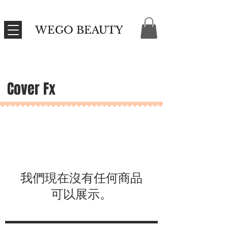
WEGO BEAUTY
Cover Fx
我們現在沒有任何商品
可以展示。