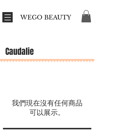
WEGO BEAUTY
Caudalie
我們現在沒有任何商品
可以展示。